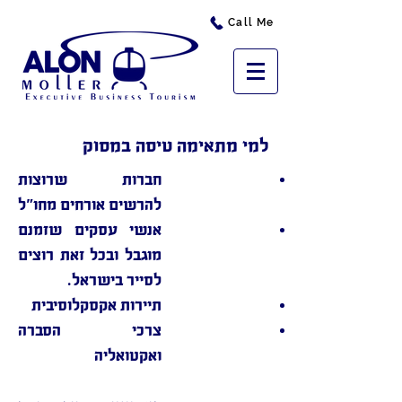
Call Me
למי מתאימה טיסה במסוק
חברות שרוצות
להרשים אורחים מחו"ל
אנשי עסקים שזמנם
מוגבל ובכל זאת רוצים
לסייר בישראל.
תיירות אקסקלוסיבית
צרכי הסברה
ואקטואליה